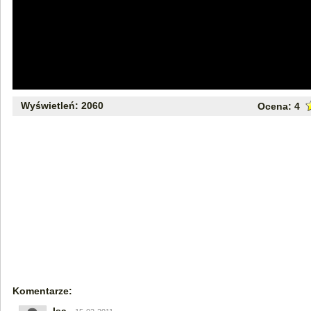
Wyświetleń: 2060
Ocena:
4
Komentarze: