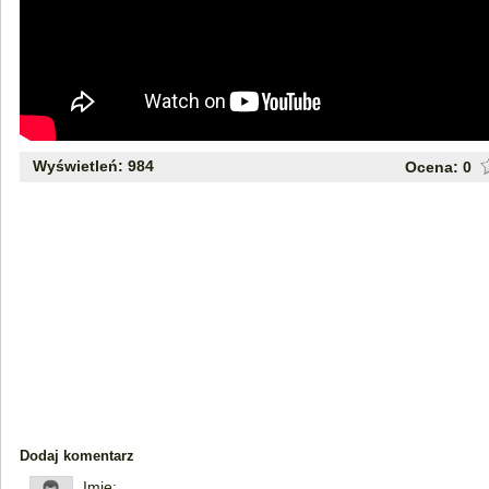
Wyświetleń: 984
Ocena:
0
Dodaj komentarz
Imię: