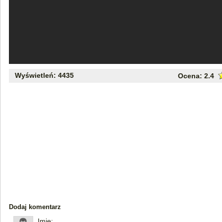
Wyświetleń: 4435
Ocena:
2.4
Dodaj komentarz
Imię: