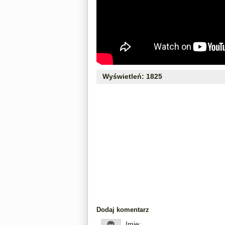
Wyświetleń: 1825
Dodaj komentarz
Imię: