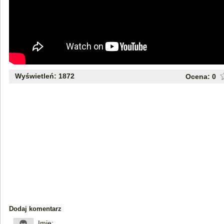
Wyświetleń: 1872
Ocena:
0
Dodaj komentarz
Imię: