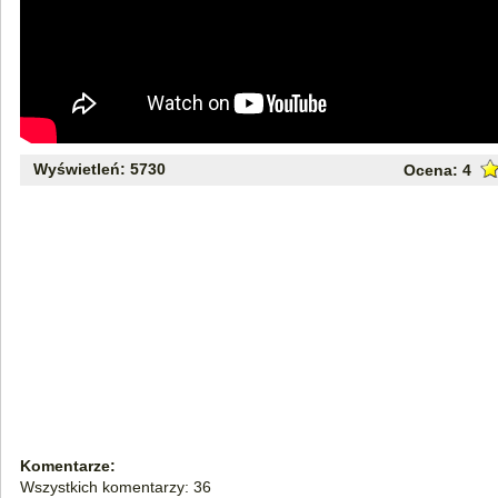
Wyświetleń: 5730
Ocena:
4
Komentarze:
Wszystkich komentarzy: 36