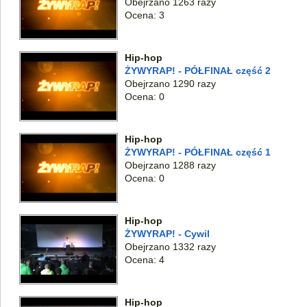
Obejrzano 1263 razy
Ocena: 3
Hip-hop
ŻYWYRAP! - PÓŁFINAŁ część 2
Obejrzano 1290 razy
Ocena: 0
Hip-hop
ŻYWYRAP! - PÓŁFINAŁ część 1
Obejrzano 1288 razy
Ocena: 0
Hip-hop
ŻYWYRAP! - Cywil
Obejrzano 1332 razy
Ocena: 4
Hip-hop