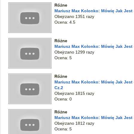
Różne
Mariusz Max Kolonko: Mówię Jak Jest -
Obejrzano 1351 razy
Ocena: 4.5
Różne
Mariusz Max Kolonko: Mówię Jak Jest 
Obejrzano 1299 razy
Ocena: 5
Różne
Mariusz Max Kolonko: Mówię Jak Jest -
Cz.2
Obejrzano 1815 razy
Ocena: 0
Różne
Mariusz Max Kolonko: Mówię Jak Jest -
Obejrzano 1812 razy
Ocena: 5