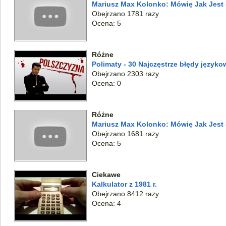
Mariusz Max Kolonko: Mówię Jak Jest 
Obejrzano 1781 razy
Ocena: 5
Różne
Polimaty - 30 Najczęstrze błędy języko
Obejrzano 2303 razy
Ocena: 0
Różne
Mariusz Max Kolonko: Mówię Jak Jest
Obejrzano 1681 razy
Ocena: 5
Ciekawe
Kalkulator z 1981 r.
Obejrzano 8412 razy
Ocena: 4