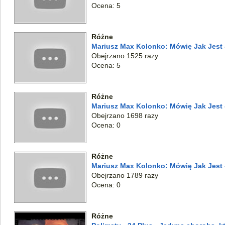
Ocena: 5
Różne
Mariusz Max Kolonko: Mówię Jak Jest 
Obejrzano 1525 razy
Ocena: 5
Różne
Mariusz Max Kolonko: Mówię Jak Jest -
Obejrzano 1698 razy
Ocena: 0
Różne
Mariusz Max Kolonko: Mówię Jak Jest - 
Obejrzano 1789 razy
Ocena: 0
Różne