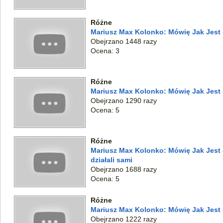
Różne
Mariusz Max Kolonko: Mówię Jak Jest 
Obejrzano 1448 razy
Ocena: 3
Różne
Mariusz Max Kolonko: Mówię Jak Jest
Obejrzano 1290 razy
Ocena: 5
Różne
Mariusz Max Kolonko: Mówię Jak Jest
działali sami
Obejrzano 1688 razy
Ocena: 5
Różne
Mariusz Max Kolonko: Mówię Jak Jest -
Obejrzano 1222 razy