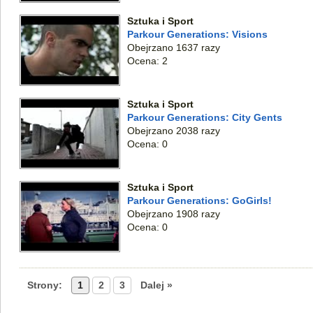
Sztuka i Sport
Parkour Generations: Visions
Obejrzano 1637 razy
Ocena: 2
Sztuka i Sport
Parkour Generations: City Gents
Obejrzano 2038 razy
Ocena: 0
Sztuka i Sport
Parkour Generations: GoGirls!
Obejrzano 1908 razy
Ocena: 0
Strony:
1
2
3
Dalej »