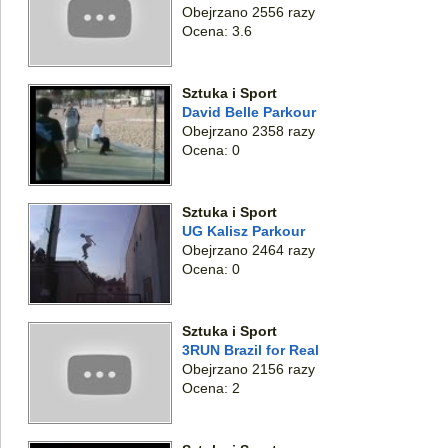
Obejrzano 2556 razy
Ocena: 3.6
Sztuka i Sport
David Belle Parkour
Obejrzano 2358 razy
Ocena: 0
Sztuka i Sport
UG Kalisz Parkour
Obejrzano 2464 razy
Ocena: 0
Sztuka i Sport
3RUN Brazil for Real
Obejrzano 2156 razy
Ocena: 2