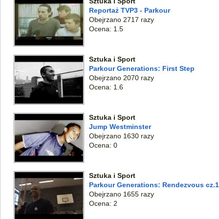
Sztuka i Sport
Reportaż TVP3 - Parkour
Obejrzano 2717 razy
Ocena: 1.5
Sztuka i Sport
Parkour Generations: First Step
Obejrzano 2070 razy
Ocena: 1.6
Sztuka i Sport
Jump Westminster
Obejrzano 1630 razy
Ocena: 0
Sztuka i Sport
Parkour Generations: Rendezvous cz.1
Obejrzano 1655 razy
Ocena: 2