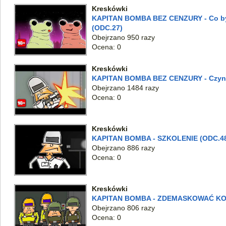
Kreskówki
KAPITAN BOMBA BEZ CENZURY - Co byś 
(ODC.27)
Obejrzano 950 razy
Ocena: 0
Kreskówki
KAPITAN BOMBA BEZ CENZURY - Czynno
Obejrzano 1484 razy
Ocena: 0
Kreskówki
KAPITAN BOMBA - SZKOLENIE (ODC.4
Obejrzano 886 razy
Ocena: 0
Kreskówki
KAPITAN BOMBA - ZDEMASKOWAĆ KOS
Obejrzano 806 razy
Ocena: 0