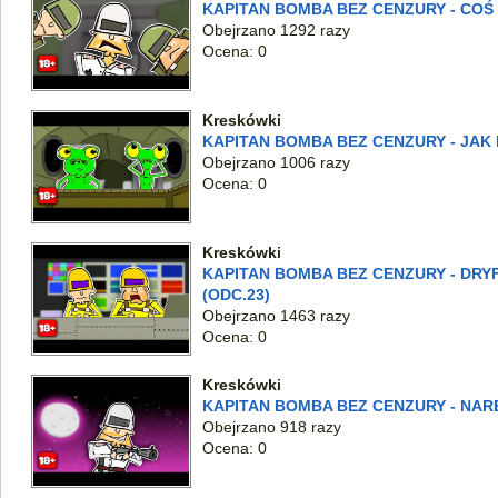
KAPITAN BOMBA BEZ CENZURY - COŚ 
Obejrzano 1292 razy
Ocena: 0
Kreskówki
KAPITAN BOMBA BEZ CENZURY - JAK 
Obejrzano 1006 razy
Ocena: 0
Kreskówki
KAPITAN BOMBA BEZ CENZURY - DRY
(ODC.23)
Obejrzano 1463 razy
Ocena: 0
Kreskówki
KAPITAN BOMBA BEZ CENZURY - NAR
Obejrzano 918 razy
Ocena: 0