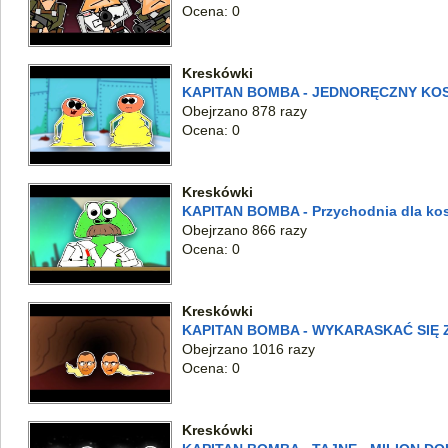
Ocena: 0
Kreskówki
KAPITAN BOMBA - JEDNORĘCZNY KOS
Obejrzano 878 razy
Ocena: 0
Kreskówki
KAPITAN BOMBA - Przychodnia dla ko
Obejrzano 866 razy
Ocena: 0
Kreskówki
KAPITAN BOMBA - WYKARASKAĆ SIĘ 
Obejrzano 1016 razy
Ocena: 0
Kreskówki