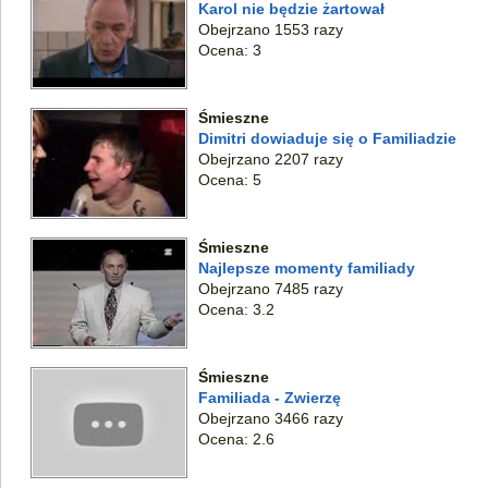
Karol nie będzie żartował
Obejrzano 1553 razy
Ocena: 3
Śmieszne
Dimitri dowiaduje się o Familiadzie
Obejrzano 2207 razy
Ocena: 5
Śmieszne
Najlepsze momenty familiady
Obejrzano 7485 razy
Ocena: 3.2
Śmieszne
Familiada - Zwierzę
Obejrzano 3466 razy
Ocena: 2.6