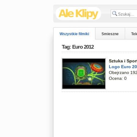
Wszystkie filmiki
Smieszne
Tel
Tag: Euro 2012
Sztuka i Spor
Logo Euro 2
Obejrzano 192
Ocena: 0