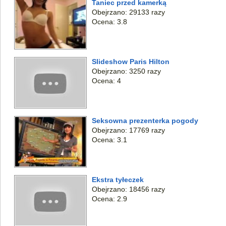
Taniec przed kamerką
Obejrzano: 29133 razy
Ocena: 3.8
Slideshow Paris Hilton
Obejrzano: 3250 razy
Ocena: 4
Seksowna prezenterka pogody
Obejrzano: 17769 razy
Ocena: 3.1
Ekstra tyłeczek
Obejrzano: 18456 razy
Ocena: 2.9