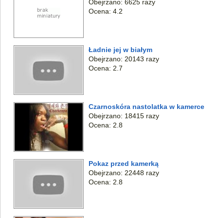
Obejrzano: 6625 razy
Ocena: 4.2
Ładnie jej w białym
Obejrzano: 20143 razy
Ocena: 2.7
Czarnoskóra nastolatka w kamerce
Obejrzano: 18415 razy
Ocena: 2.8
Pokaz przed kamerką
Obejrzano: 22448 razy
Ocena: 2.8