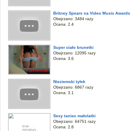
Britney Spears na Video Music Awards
Obejrzano: 3484 razy
Ocena: 2.4
Super ciało brunetki
Obejrzano: 12095 razy
Ocena: 3.6
Nieziemski tyłek
Obejrzano: 6867 razy
Ocena: 3.1
Sexy taniec małolatki
Obejrzano: 64751 razy
Ocena: 2.8