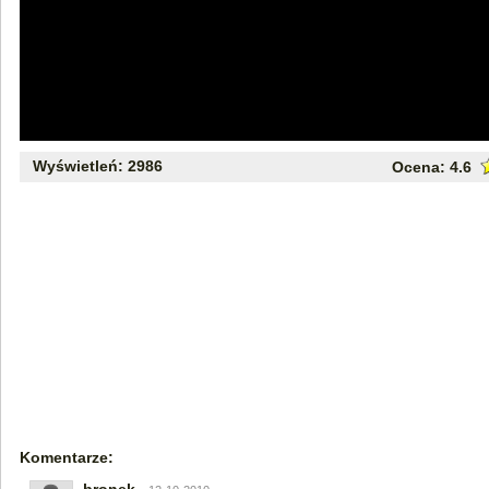
Wyświetleń: 2986
Ocena:
4.6
Komentarze: