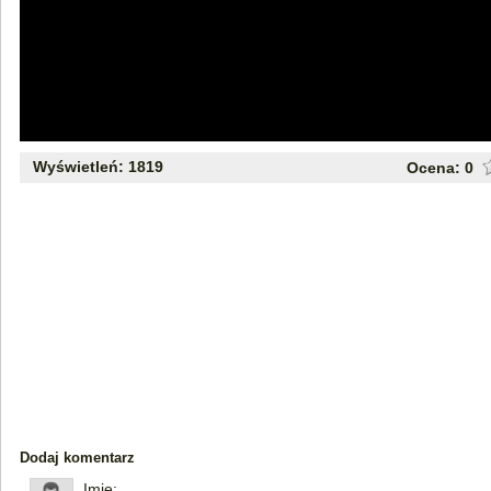
Wyświetleń: 1819
Ocena:
0
Dodaj komentarz
Imię: