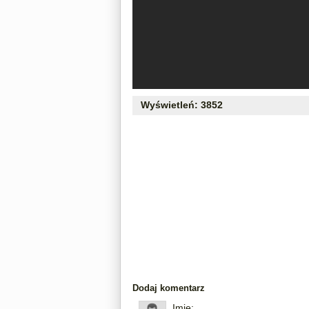
Wyświetleń: 3852
Dodaj komentarz
Imię: