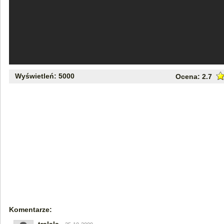
Wyświetleń: 5000
Ocena:
2.7
Komentarze: