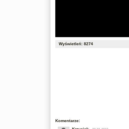
Wyświetleń: 8274
Komentarze: