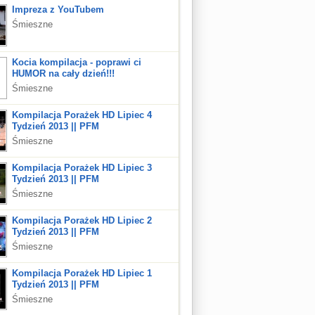
Impreza z YouTubem
Śmieszne
Kocia kompilacja - poprawi ci
HUMOR na cały dzień!!!
Śmieszne
Kompilacja Porażek HD Lipiec 4
Tydzień 2013 || PFM
Śmieszne
Kompilacja Porażek HD Lipiec 3
Tydzień 2013 || PFM
Śmieszne
Kompilacja Porażek HD Lipiec 2
Tydzień 2013 || PFM
Śmieszne
Kompilacja Porażek HD Lipiec 1
Tydzień 2013 || PFM
Śmieszne