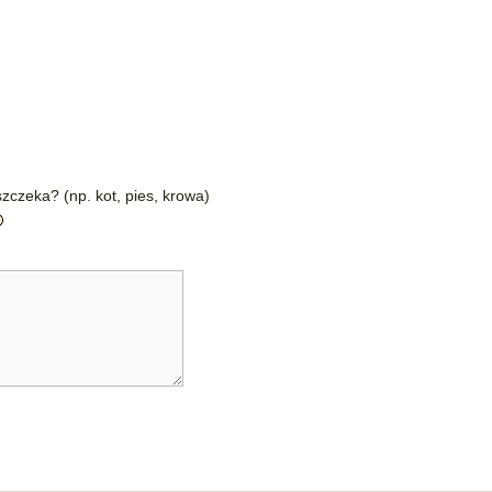
zczeka? (np. kot, pies, krowa)