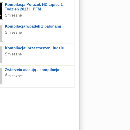
Kompilacja Porażek HD Lipiec 1
Tydzień 2013 || PFM
Śmieszne
Kompilacja wpadek z balonami
Śmieszne
Kompilacja: przestraszeni ludzie
Śmieszne
Zwierzęta atakują - kompilacja
Śmieszne