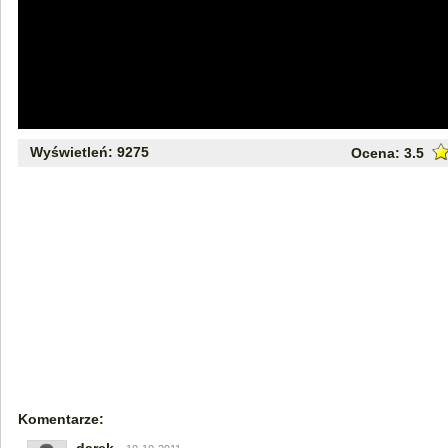
Wyświetleń: 9275
Ocena:
3.5
Komentarze: