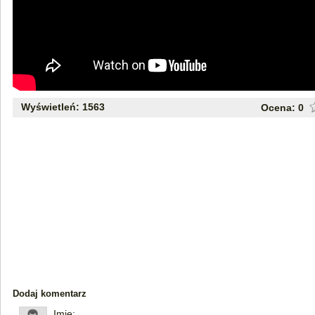
Wyświetleń: 1563
Ocena:
0
Dodaj komentarz
Imię: