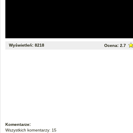
Wyświetleń: 8218
Ocena:
2.7
Komentarze:
Wszystkich komentarzy: 15