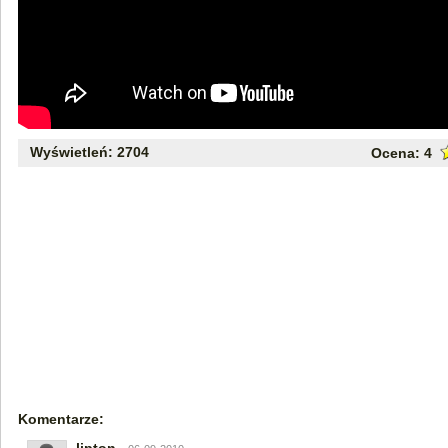
Wyświetleń: 2704
Ocena:
4
Komentarze: