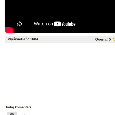
Wyświetleń: 1684
Ocena:
5
Dodaj komentarz
Imię: