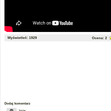
Wyświetleń: 1929
Ocena:
2
Dodaj komentarz
Imię: