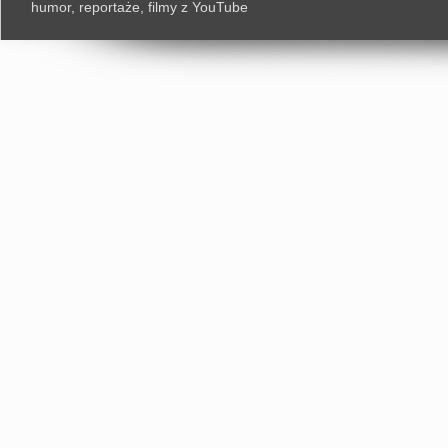
humor, reportaże, filmy z YouTube