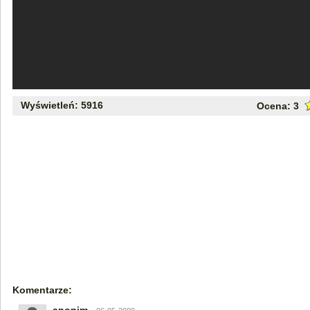
Wyświetleń: 5916
Ocena:
3
Komentarze: