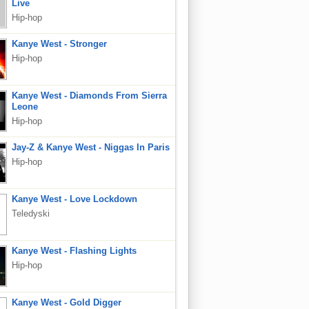
Live
Hip-hop
Kanye West - Stronger
Hip-hop
Kanye West - Diamonds From Sierra
Leone
Hip-hop
Jay-Z & Kanye West - Niggas In Paris
Hip-hop
Kanye West - Love Lockdown
Teledyski
Kanye West - Flashing Lights
Hip-hop
Kanye West - Gold Digger