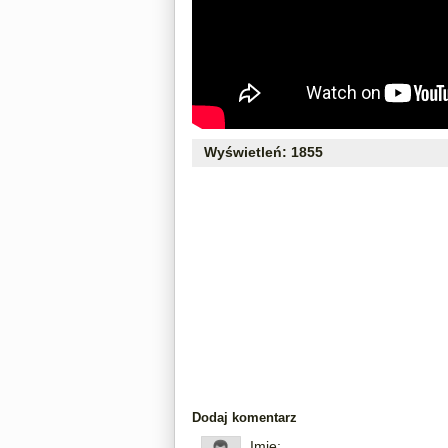
Wyświetleń: 1855
Dodaj komentarz
Imię: