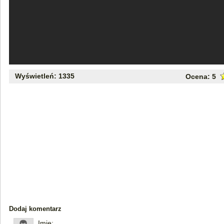
Wyświetleń: 1335
Ocena:
5
Dodaj komentarz
Imię: