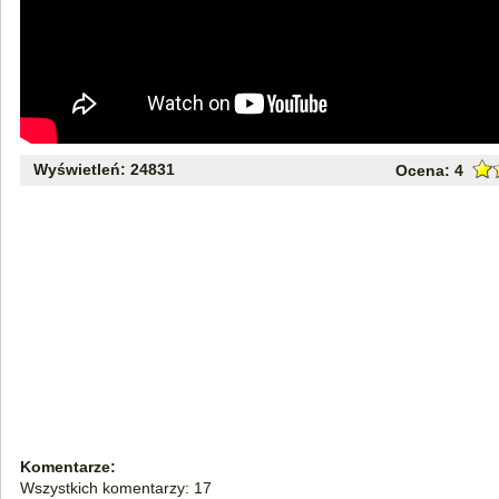
Wyświetleń: 24831
Ocena:
4
Komentarze:
Wszystkich komentarzy: 17