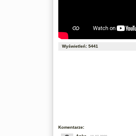
Wyświetleń: 5441
Komentarze: