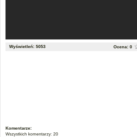
Wyświetleń: 5053
Ocena:
0
Komentarze:
Wszystkich komentarzy: 20