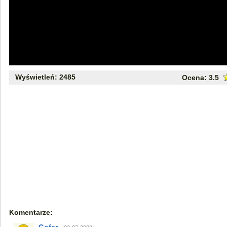
Wyświetleń: 2485
Ocena:
3.5
Komentarze: