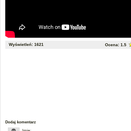
Wyświetleń: 1621
Ocena:
1.5
Dodaj komentarz
Imię: