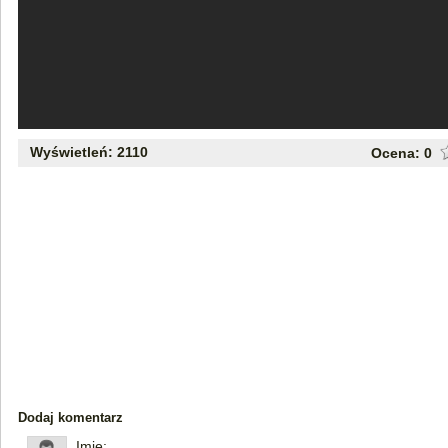
Wyświetleń: 2110
Ocena:
0
Dodaj komentarz
Imię: