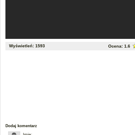
Wyświetleń: 1593
Ocena:
1.6
Dodaj komentarz
Imię: