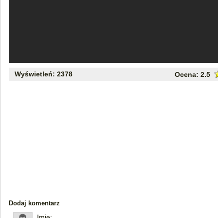
Wyświetleń: 2378
Ocena:
2.5
Dodaj komentarz
Imię: