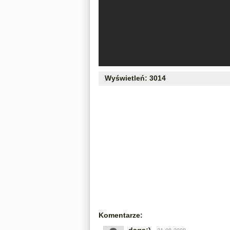
Wyświetleń: 3014
Komentarze: