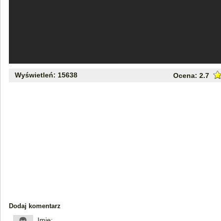
Wyświetleń: 15638
Ocena:
2.7
Dodaj komentarz
Imię: