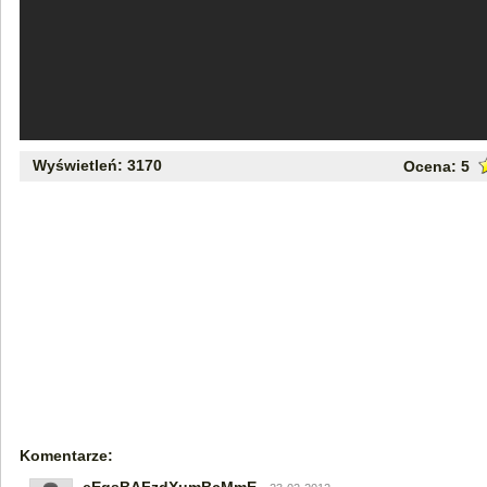
Wyświetleń: 3170
Ocena:
5
Komentarze: