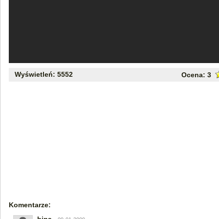
Wyświetleń: 5552
Ocena:
3
Komentarze: