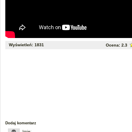
Wyświetleń: 1831
Ocena:
2.3
Dodaj komentarz
Imię: