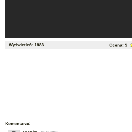
Wyświetleń: 1983
Ocena:
5
Komentarze: