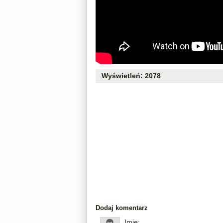
Wyświetleń: 2078
Dodaj komentarz
Imię: