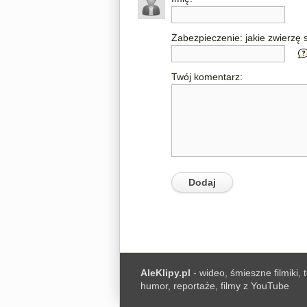
Zabezpieczenie: jakie zwierzę s
Twój komentarz:
AleKlipy.pl
- wideo, śmieszne filmiki, 
humor, reportaże, filmy z YouTube