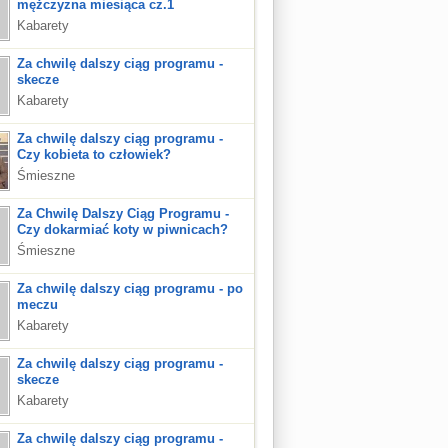
mężczyzna miesiąca cz.1
Kabarety
Za chwilę dalszy ciąg programu -
skecze
Kabarety
Za chwilę dalszy ciąg programu -
Czy kobieta to człowiek?
Śmieszne
Za Chwilę Dalszy Ciąg Programu -
Czy dokarmiać koty w piwnicach?
Śmieszne
Za chwilę dalszy ciąg programu - po
meczu
Kabarety
Za chwilę dalszy ciąg programu -
skecze
Kabarety
Za chwilę dalszy ciąg programu -