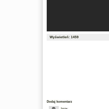
Wyświetleń: 1459
Dodaj komentarz
Imię: