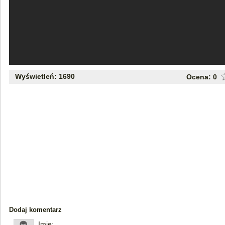
Wyświetleń: 1690
Ocena:
0
Dodaj komentarz
Imię: