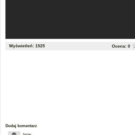
Wyświetleń: 1525
Ocena:
0
Dodaj komentarz
Imię: