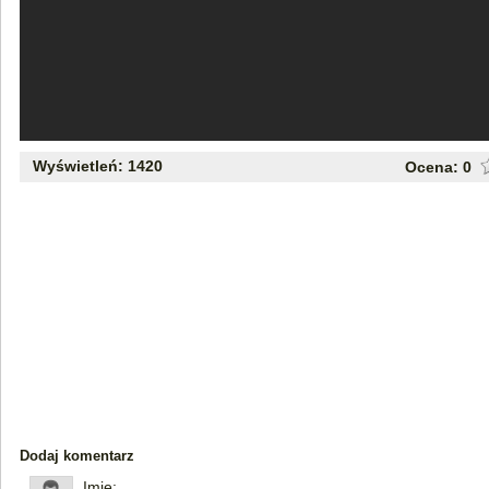
Wyświetleń: 1420
Ocena:
0
Dodaj komentarz
Imię: