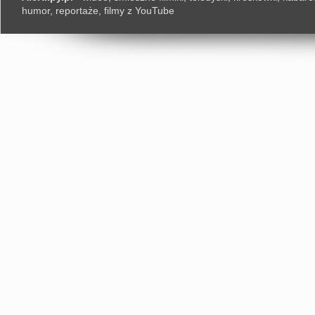
humor, reportaże, filmy z YouTube