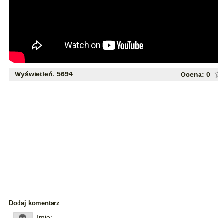
Wyświetleń: 5694
Ocena:
0
Dodaj komentarz
Imię: