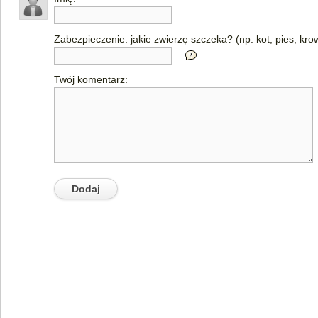
Zabezpieczenie: jakie zwierzę szczeka? (np. kot, pies, kro
Twój komentarz: