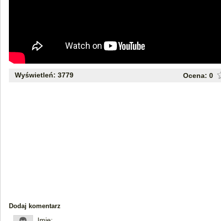
Wyświetleń: 3779
Ocena:
0
Dodaj komentarz
Imię: