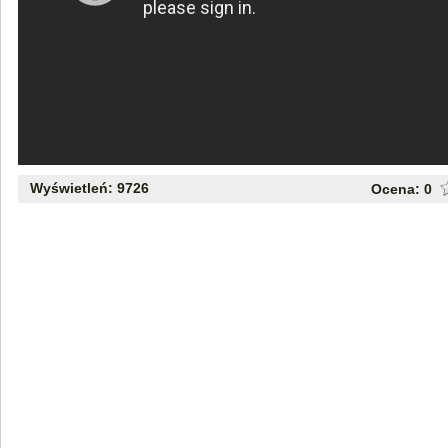
Wyświetleń: 9726
Ocena:
0