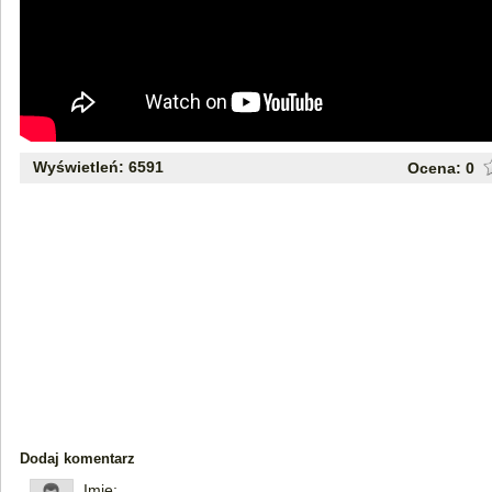
Wyświetleń: 6591
Ocena:
0
Dodaj komentarz
Imię: